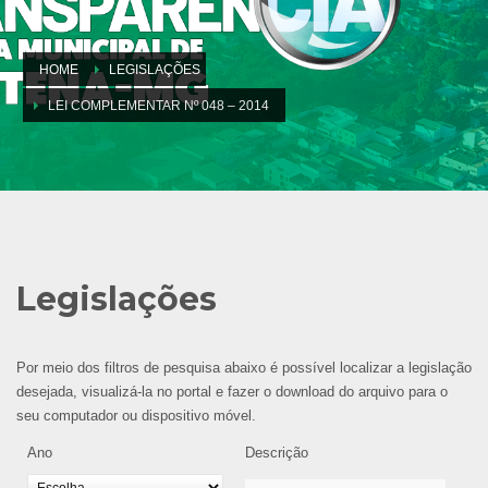
HOME
LEGISLAÇÕES
LEI COMPLEMENTAR Nº 048 – 2014
Legislações
Por meio dos filtros de pesquisa abaixo é possível localizar a legislação
desejada, visualizá-la no portal e fazer o download do arquivo para o
seu computador ou dispositivo móvel.
Ano
Descrição