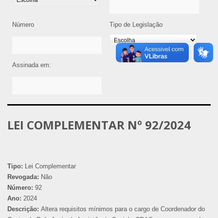
Número
Tipo de Legislação
Assinada em:
LEI COMPLEMENTAR Nº 92/2024
Tipo:
Lei Complementar
Revogada:
Não
Número:
92
Ano:
2024
Descrição:
Altera requisitos mínimos para o cargo de Coordenador do