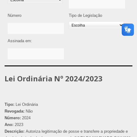
Número
Tipo de Legislação
Assinada em:
Lei Ordinária Nº 2024/2023
Tipo:
Lei Ordinária
Revogada:
Não
Número:
2024
Ano:
2023
Descrição:
Autoriza legitimação de posse e transfere a propriedade e