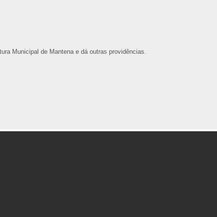
tura Municipal de Mantena e dá outras providências.