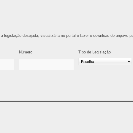
 a legislação desejada, visualizá-la no portal e fazer o download do arquivo p
Número
Tipo de Legislação