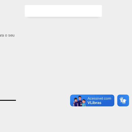
ara o seu