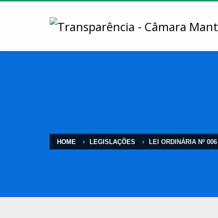
HOME
LEGISLAÇÕES
LEI ORDINÁRIA Nº 006