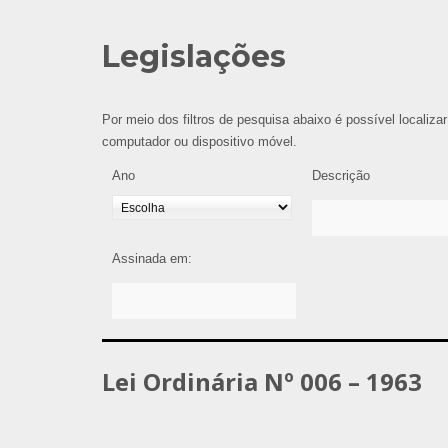
Legislações
Por meio dos filtros de pesquisa abaixo é possível localizar
computador ou dispositivo móvel.
Ano
Descrição
Assinada em:
Lei Ordinária Nº 006 – 1963