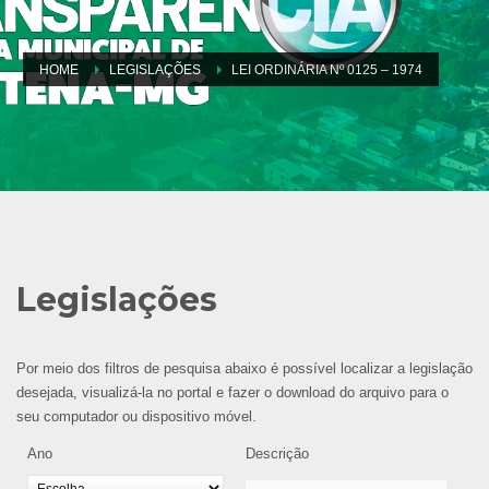
HOME
LEGISLAÇÕES
LEI ORDINÁRIA Nº 0125 – 1974
Legislações
Por meio dos filtros de pesquisa abaixo é possível localizar a legislação
desejada, visualizá-la no portal e fazer o download do arquivo para o
seu computador ou dispositivo móvel.
Ano
Descrição