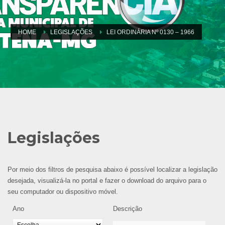
HOME
LEGISLAÇÕES
LEI ORDINÁRIA Nº 0130 – 1966
Legislações
Por meio dos filtros de pesquisa abaixo é possível localizar a legislação
desejada, visualizá-la no portal e fazer o download do arquivo para o
seu computador ou dispositivo móvel.
Ano
Descrição