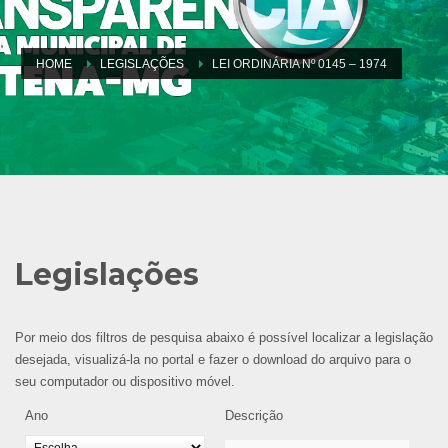
HOME
LEGISLAÇÕES
LEI ORDINÁRIA Nº 0145 – 1974
Legislações
Por meio dos filtros de pesquisa abaixo é possível localizar a legislação
desejada, visualizá-la no portal e fazer o download do arquivo para o
seu computador ou dispositivo móvel.
Ano
Descrição