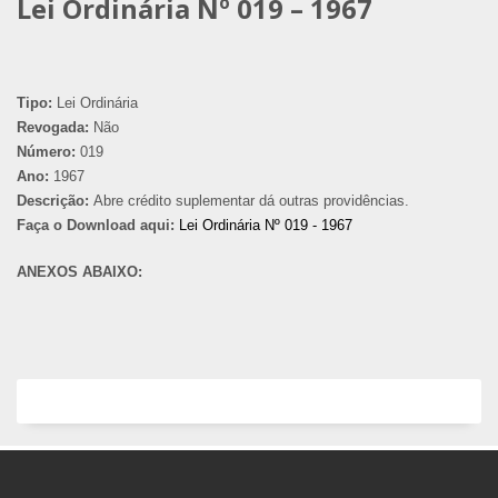
Lei Ordinária Nº 019 – 1967
Tipo:
Lei Ordinária
Revogada:
Não
Número:
019
Ano:
1967
Descrição:
Abre crédito suplementar dá outras providências.
Faça o Download aqui:
Lei Ordinária Nº 019 - 1967
ANEXOS ABAIXO: