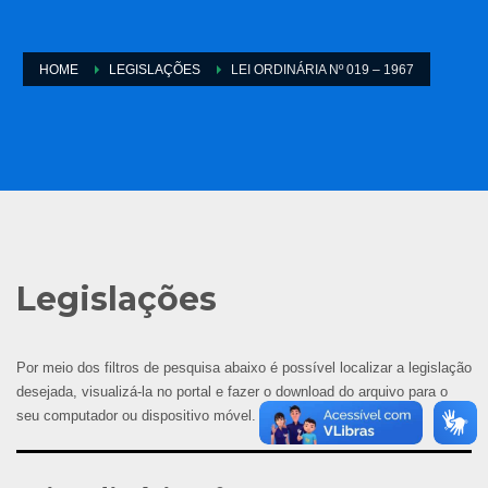
HOME
LEGISLAÇÕES
LEI ORDINÁRIA Nº 019 – 1967
Legislações
Por meio dos filtros de pesquisa abaixo é possível localizar a legislação
desejada, visualizá-la no portal e fazer o download do arquivo para o
seu computador ou dispositivo móvel.