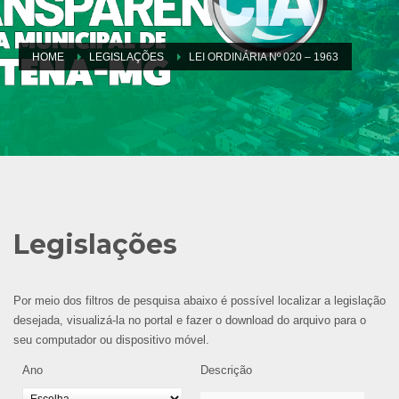
HOME
LEGISLAÇÕES
LEI ORDINÁRIA Nº 020 – 1963
Legislações
Por meio dos filtros de pesquisa abaixo é possível localizar a legislação
desejada, visualizá-la no portal e fazer o download do arquivo para o
seu computador ou dispositivo móvel.
Ano
Descrição