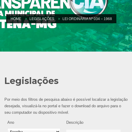
HOME
LEGISLAÇÕES
LEI ORDINÁRIA Nº 034 – 1968
Legislações
Por meio dos filtros de pesquisa abaixo é possível localizar a legislação
desejada, visualizá-la no portal e fazer o download do arquivo para o
seu computador ou dispositivo móvel.
Ano
Descrição