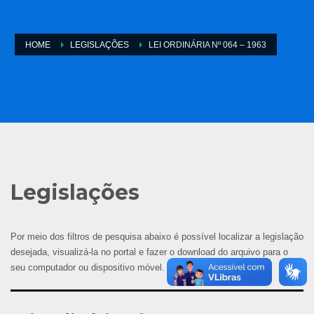
HOME
LEGISLAÇÕES
LEI ORDINÁRIA Nº 064 – 1963
Legislações
Por meio dos filtros de pesquisa abaixo é possível localizar a legislação
desejada, visualizá-la no portal e fazer o download do arquivo para o
seu computador ou dispositivo móvel.