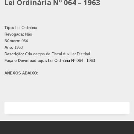
Lei Ordinária Nº 064 – 1963
Tipo:
Lei Ordinária
Revogada:
Não
Número:
064
Ano:
1963
Descrição:
Cria cargos de Fiscal Auxiliar Distrital.
Faça o Download aqui:
Lei Ordinária Nº 064 - 1963
ANEXOS ABAIXO: