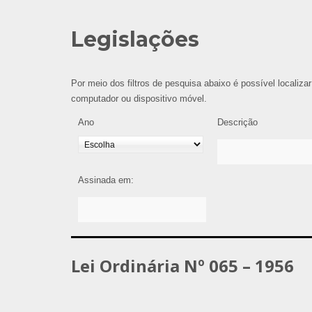
Legislações
Por meio dos filtros de pesquisa abaixo é possível localizar
computador ou dispositivo móvel.
Ano
Descrição
Assinada em:
Lei Ordinária Nº 065 – 1956