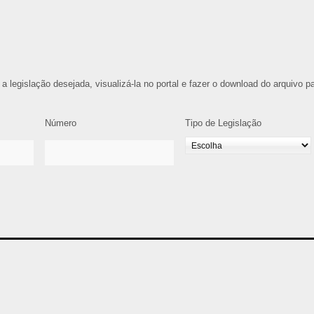
 a legislação desejada, visualizá-la no portal e fazer o download do arquivo p
Número
Tipo de Legislação