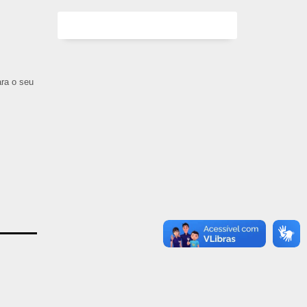
ara o seu