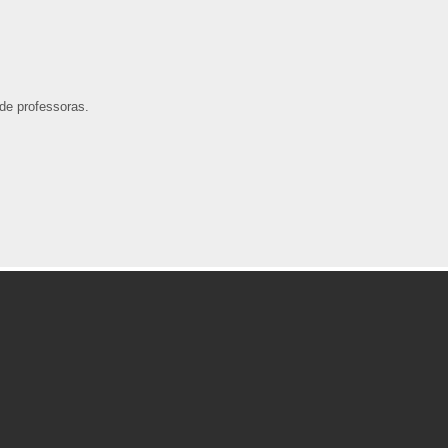
de professoras.