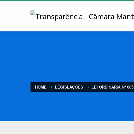
HOME
LEGISLAÇÕES
LEI ORDINÁRIA Nº 065