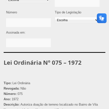
Número
Tipo de Legislação
Assinada em:
Lei Ordinária Nº 075 – 1972
Tipo:
Lei Ordinária
Revogada:
Não
Número:
075
Ano:
1972
Descrição:
Autoriza doação de terreno localizado no Bairro de Vila