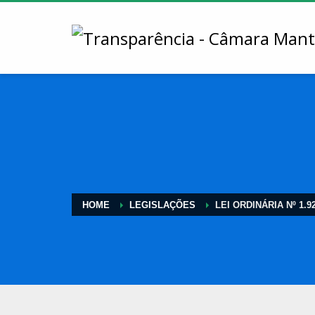
HOME
LEGISLAÇÕES
LEI ORDINÁRIA Nº 1.9