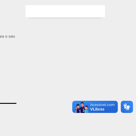
ara o seu