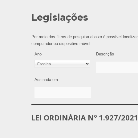
Legislações
Por meio dos filtros de pesquisa abaixo é possível localizar
computador ou dispositivo móvel.
Ano
Descrição
Assinada em:
LEI ORDINÁRIA Nº 1.927/202