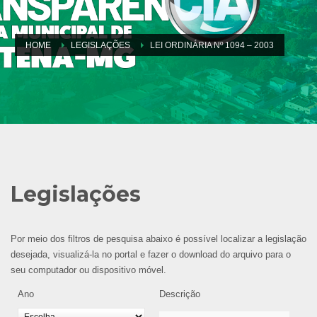
HOME
LEGISLAÇÕES
LEI ORDINÁRIA Nº 1094 – 2003
Legislações
Por meio dos filtros de pesquisa abaixo é possível localizar a legislação
desejada, visualizá-la no portal e fazer o download do arquivo para o
seu computador ou dispositivo móvel.
Ano
Descrição