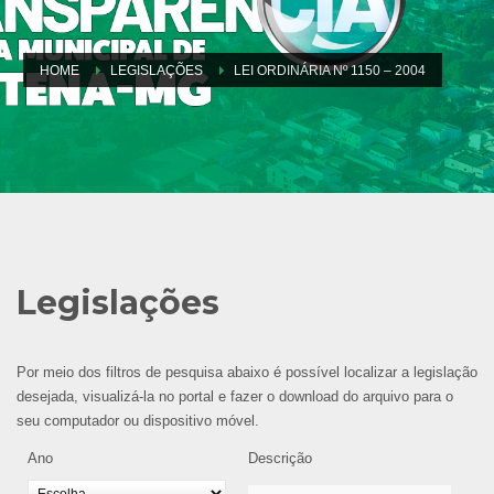
HOME
LEGISLAÇÕES
LEI ORDINÁRIA Nº 1150 – 2004
Legislações
Por meio dos filtros de pesquisa abaixo é possível localizar a legislação
desejada, visualizá-la no portal e fazer o download do arquivo para o
seu computador ou dispositivo móvel.
Ano
Descrição