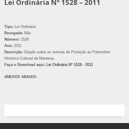
Lei Ordinária Nº 1528 – 2011
Tipo:
Lei Ordinária
Revogada:
Não
Número:
1528
Ano:
2011
Descrição:
Dispõe sobre as normas de Proteção ao Patrimônio
Histórico Cultural de Mantena.
Faça o Download aqui:
Lei Ordinária Nº 1528 - 2011
ANEXOS ABAIXO: