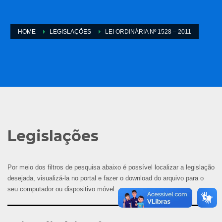
HOME
LEGISLAÇÕES
LEI ORDINÁRIA Nº 1528 – 2011
Legislações
Por meio dos filtros de pesquisa abaixo é possível localizar a legislação
desejada, visualizá-la no portal e fazer o download do arquivo para o
seu computador ou dispositivo móvel.