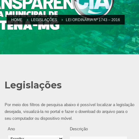
HOME
LEGISLAÇÕES
LEI ORDINÁRIA Nº 1743 – 2016
Legislações
Por meio dos filtros de pesquisa abaixo é possível localizar a legislação
desejada, visualizá-la no portal e fazer o download do arquivo para o
seu computador ou dispositivo móvel.
Ano
Descrição