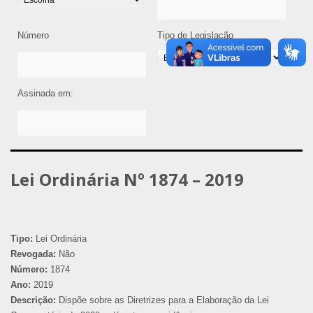
Número
Tipo de Legislação
Assinada em:
Lei Ordinária Nº 1874 – 2019
Tipo:
Lei Ordinária
Revogada:
Não
Número:
1874
Ano:
2019
Descrição:
Dispõe sobre as Diretrizes para a Elaboração da Lei