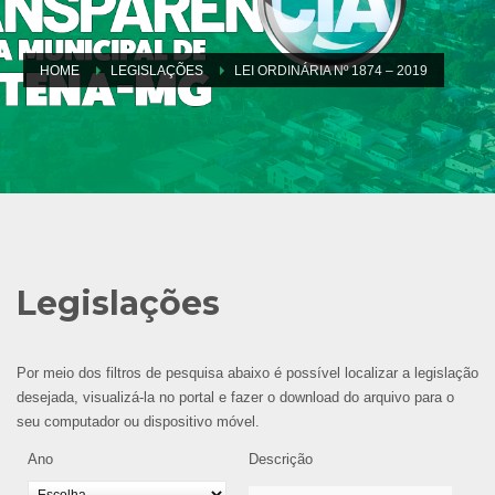
HOME
LEGISLAÇÕES
LEI ORDINÁRIA Nº 1874 – 2019
Legislações
Por meio dos filtros de pesquisa abaixo é possível localizar a legislação
desejada, visualizá-la no portal e fazer o download do arquivo para o
seu computador ou dispositivo móvel.
Ano
Descrição