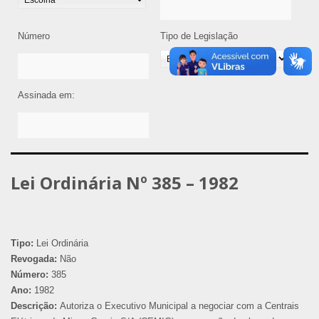
Número
Tipo de Legislação
Assinada em:
Lei Ordinária Nº 385 – 1982
Tipo:
Lei Ordinária
Revogada:
Não
Número:
385
Ano:
1982
Descrição:
Autoriza o Executivo Municipal a negociar com a Centrais