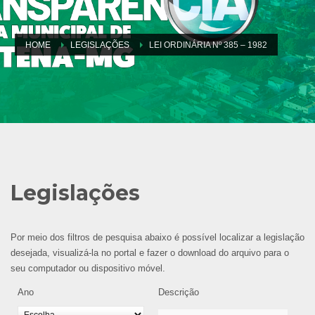
HOME
LEGISLAÇÕES
LEI ORDINÁRIA Nº 385 – 1982
Legislações
Por meio dos filtros de pesquisa abaixo é possível localizar a legislação
desejada, visualizá-la no portal e fazer o download do arquivo para o
seu computador ou dispositivo móvel.
Ano
Descrição