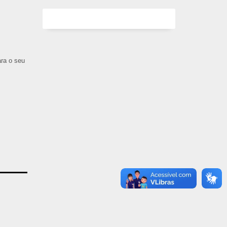
ara o seu