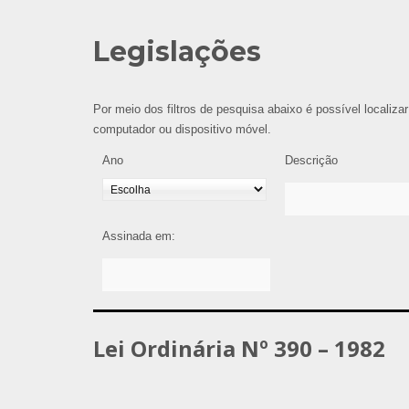
Legislações
Por meio dos filtros de pesquisa abaixo é possível localizar
computador ou dispositivo móvel.
Ano
Descrição
Assinada em:
Lei Ordinária Nº 390 – 1982