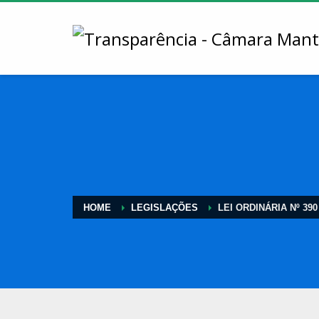
HOME
LEGISLAÇÕES
LEI ORDINÁRIA Nº 390