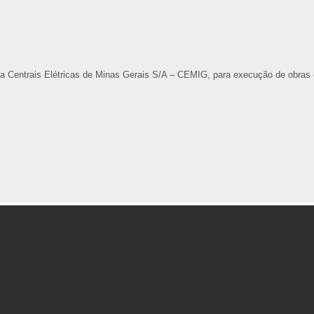
 a Centrais Elétricas de Minas Gerais S/A – CEMIG, para execução de obras