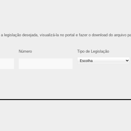
 a legislação desejada, visualizá-la no portal e fazer o download do arquivo p
Número
Tipo de Legislação