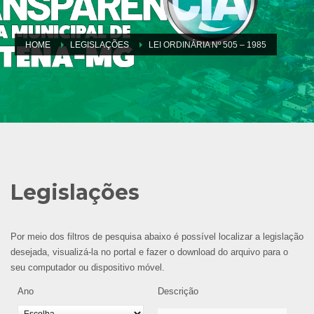
HOME
LEGISLAÇÕES
LEI ORDINÁRIA Nº 505 – 1985
Legislações
Por meio dos filtros de pesquisa abaixo é possível localizar a legislação
desejada, visualizá-la no portal e fazer o download do arquivo para o
seu computador ou dispositivo móvel.
Ano
Descrição