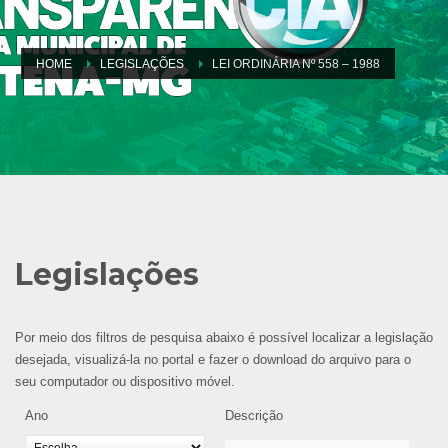
HOME
LEGISLAÇÕES
LEI ORDINÁRIA Nº 558 – 1988
Legislações
Por meio dos filtros de pesquisa abaixo é possível localizar a legislação
desejada, visualizá-la no portal e fazer o download do arquivo para o
seu computador ou dispositivo móvel.
Ano
Descrição