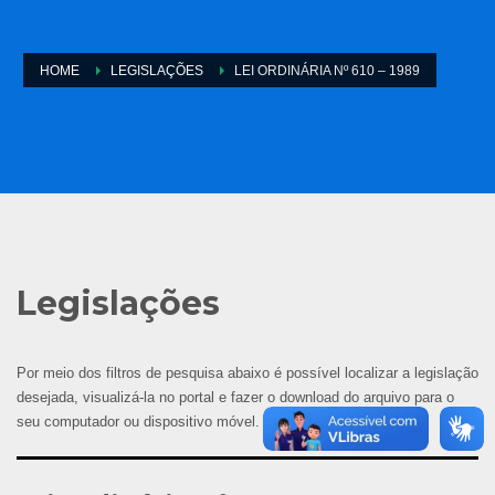
HOME
LEGISLAÇÕES
LEI ORDINÁRIA Nº 610 – 1989
Legislações
Por meio dos filtros de pesquisa abaixo é possível localizar a legislação
desejada, visualizá-la no portal e fazer o download do arquivo para o
seu computador ou dispositivo móvel.