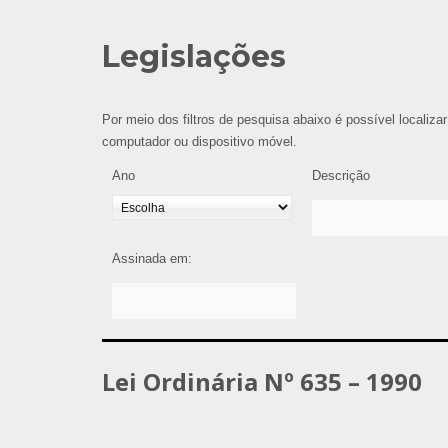
Legislações
Por meio dos filtros de pesquisa abaixo é possível localizar
computador ou dispositivo móvel.
Ano
Descrição
Assinada em:
Lei Ordinária Nº 635 – 1990