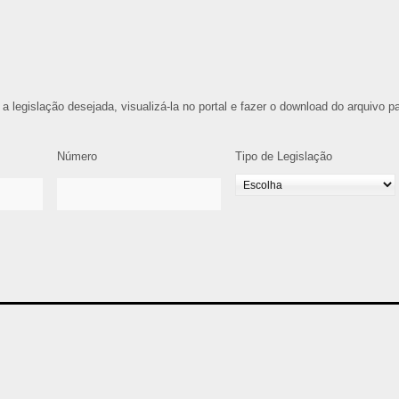
 a legislação desejada, visualizá-la no portal e fazer o download do arquivo p
Número
Tipo de Legislação