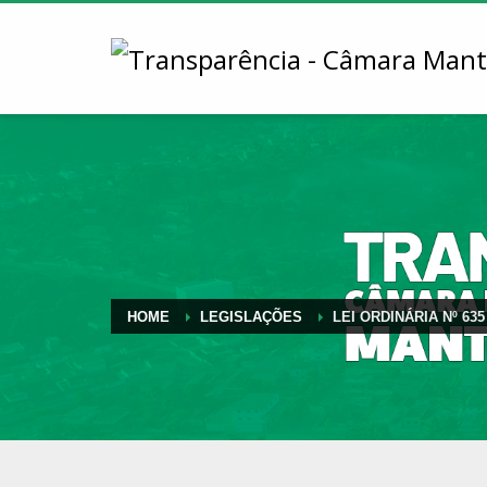
HOME
LEGISLAÇÕES
LEI ORDINÁRIA Nº 635