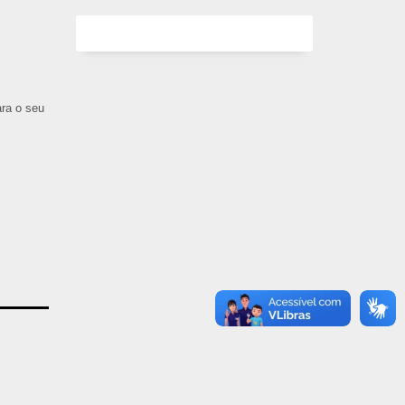
ara o seu