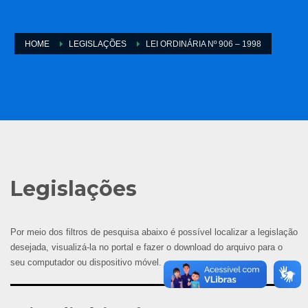
HOME
LEGISLAÇÕES
LEI ORDINÁRIA Nº 906 – 1998
Legislações
Por meio dos filtros de pesquisa abaixo é possível localizar a legislação
desejada, visualizá-la no portal e fazer o download do arquivo para o
seu computador ou dispositivo móvel.