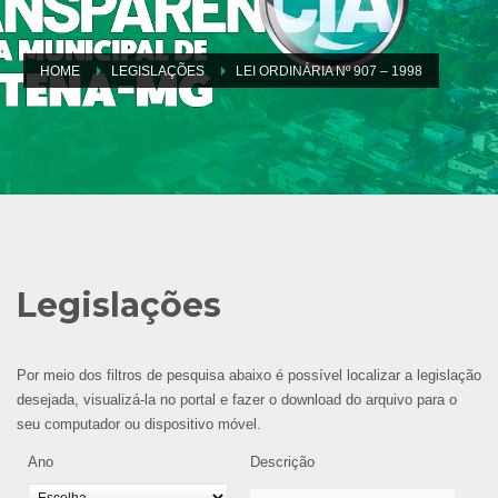
HOME
LEGISLAÇÕES
LEI ORDINÁRIA Nº 907 – 1998
Legislações
Por meio dos filtros de pesquisa abaixo é possível localizar a legislação
desejada, visualizá-la no portal e fazer o download do arquivo para o
seu computador ou dispositivo móvel.
Ano
Descrição