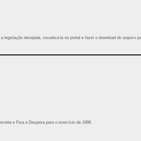
 a legislação desejada, visualizá-la no portal e fazer o download do arquivo p
Receita e Fixa a Despesa para o exercício de 1998.