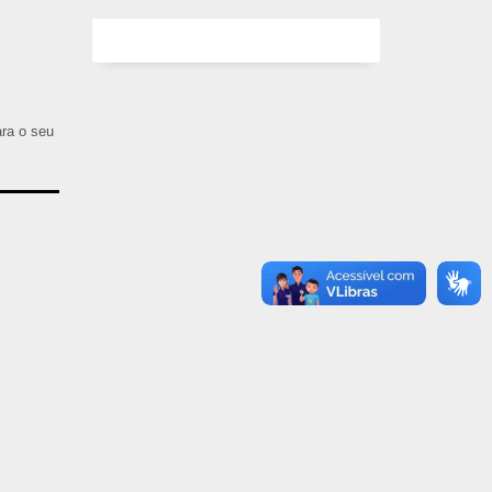
ara o seu