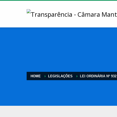
HOME
LEGISLAÇÕES
LEI ORDINÁRIA Nº 932