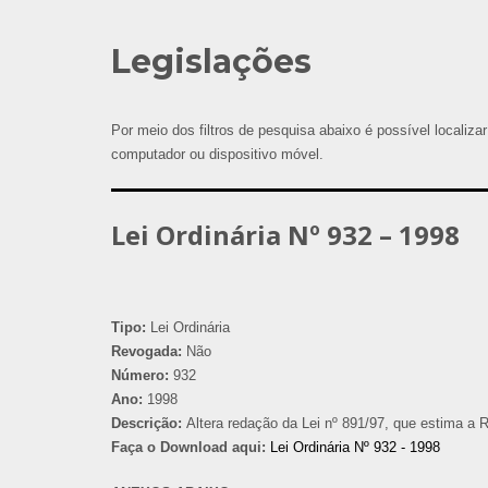
Legislações
Por meio dos filtros de pesquisa abaixo é possível localizar
computador ou dispositivo móvel.
Lei Ordinária Nº 932 – 1998
Tipo:
Lei Ordinária
Revogada:
Não
Número:
932
Ano:
1998
Descrição:
Altera redação da Lei nº 891/97, que estima a 
Faça o Download aqui:
Lei Ordinária Nº 932 - 1998