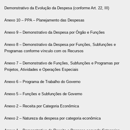
Demonstrativo da Evolução da Despesa (conforme Art. 22, III)
Anexo 10 – PPA – Planejamento das Despesas
Anexo 9 – Demonstrativo da Despesa por Órgão e Funções
Anexo 8 – Demonstrativo da Despesa por Funções, Subfunções e
Programas conforme vínculo com os Recursos
Anexo 7 – Demonstrativo de Funções, Subfunções e Programas por
Projetos, Atividades e Operações Especiais
Anexo 6 – Programa de Trabalho do Governo
Anexo 5 – Funções e Subfunções de Governo
Anexo 2 – Receita por Categoria Econômica
Anexo 2 – Natureza da despesa por categoria econômica