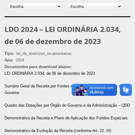
LDO 2024 – LEI ORDINÁRIA 2.034,
de 06 de dezembro de 2023
Tipo:
lei_de_diretrizes_orcamentarias
Ano:
2024
Documentos para download abaixo:
LEI ORDINÁRIA 2.034, de 06 de dezembro de 2023
Sumário Geral da Receita por Fontes e da Despesa por Funções do
Governo
Quadro das Dotações por Órgão do Governo e da Administração – QDD
Demonstrativo da Receita e Plano de Aplicação dos Fundos Especiais
Demonstrativo da Evolução da Receita (conforme Art. 22, III)