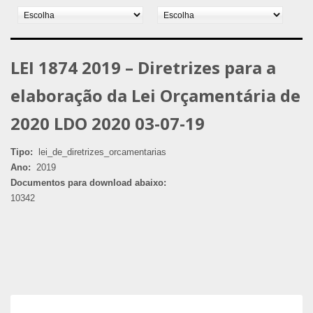
LEI 1874 2019 – Diretrizes para a
elaboração da Lei Orçamentária de
2020 LDO 2020 03-07-19
Tipo:
lei_de_diretrizes_orcamentarias
Ano:
2019
Documentos para download abaixo:
10342