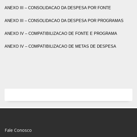
ANEXO III – CONSOLIDACAO DA DESPESA POR FONTE
ANEXO III – CONSOLIDACAO DA DESPESA POR PROGRAMAS
ANEXO IV – COMPATIBILIZACAO DE FONTE E PROGRAMA
ANEXO IV – COMPATIBILIZACAO DE METAS DE DESPESA
Fale Conosco