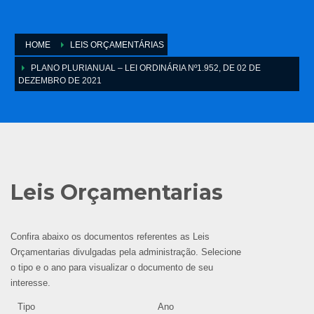
HOME
LEIS ORÇAMENTÁRIAS
PLANO PLURIANUAL – LEI ORDINÁRIA Nº1.952, DE 02 DE
DEZEMBRO DE 2021
Leis Orçamentarias
Confira abaixo os documentos referentes as Leis
Orçamentarias divulgadas pela administração. Selecione
o tipo e o ano para visualizar o documento de seu
interesse.
Tipo
Ano