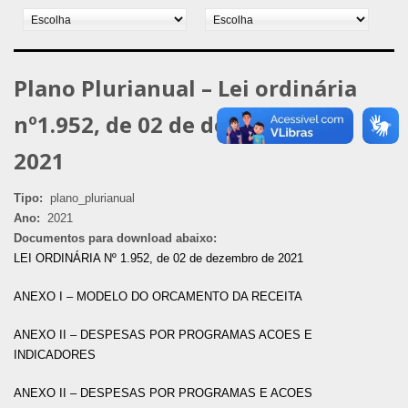
Plano Plurianual – Lei ordinária
nº1.952, de 02 de dezembro de
2021
Tipo:
plano_plurianual
Ano:
2021
Documentos para download abaixo:
LEI ORDINÁRIA Nº 1.952, de 02 de dezembro de 2021
ANEXO I – MODELO DO ORCAMENTO DA RECEITA
ANEXO II – DESPESAS POR PROGRAMAS ACOES E
INDICADORES
ANEXO II – DESPESAS POR PROGRAMAS E ACOES