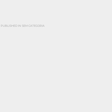
PUBLISHED IN
SEM CATEGORIA