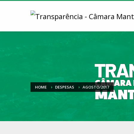
HOME
DESPESAS
AGOSTO/2017