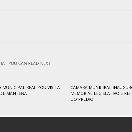
HAT YOU CAN READ NEXT
 MUNICIPAL REALIZOU VISITA
CÂMARA MUNICIPAL INAUGUR
 DE MANTENA
MEMORIAL LEGISLATIVO E RE
DO PRÉDIO