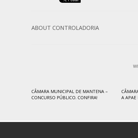
ABOUT
CONTROLADORIA
W
CÂMARA MUNICIPAL DE MANTENA –
CÂMARA
CONCURSO PÚBLICO. CONFIRA!
A APAE