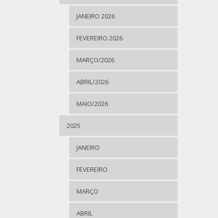
JANEIRO 2026
FEVEREIRO 2026
MARÇO/2026
ABRIL/2026
MAIO/2026
2025
JANEIRO
FEVEREIRO
MARÇO
ABRIL