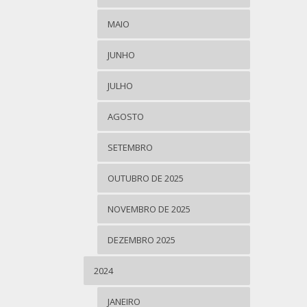
MAIO
JUNHO
JULHO
AGOSTO
SETEMBRO
OUTUBRO DE 2025
NOVEMBRO DE 2025
DEZEMBRO 2025
2024
JANEIRO