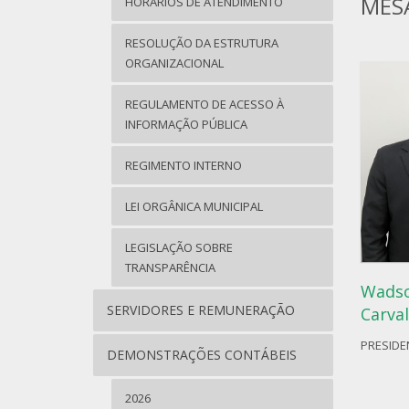
MES
HORÁRIOS DE ATENDIMENTO
RESOLUÇÃO DA ESTRUTURA
ORGANIZACIONAL
REGULAMENTO DE ACESSO À
INFORMAÇÃO PÚBLICA
REGIMENTO INTERNO
LEI ORGÂNICA MUNICIPAL
LEGISLAÇÃO SOBRE
TRANSPARÊNCIA
Wadso
SERVIDORES E REMUNERAÇÃO
Carva
PRESIDE
DEMONSTRAÇÕES CONTÁBEIS
2026