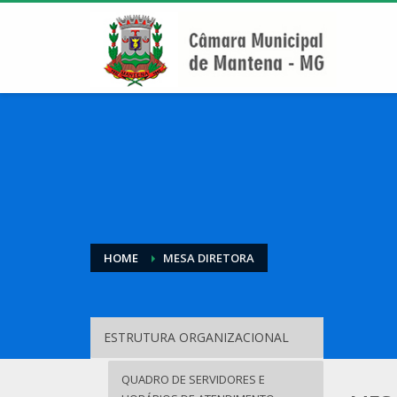
HOME
MESA DIRETORA
ESTRUTURA ORGANIZACIONAL
QUADRO DE SERVIDORES E