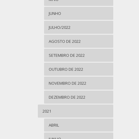
JUNHO
JULHO/2022
AGOSTO DE 2022
SETEMBRO DE 2022
OUTUBRO DE 2022
NOVEMBRO DE 2022
DEZEMBRO DE 2022
2021
ABRIL