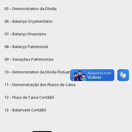
05 – Demonstrativo da Dívida
06 – Balanço Orçamentário
07 – Balanço Financeiro
08 – Balanço Patrimonial
09 – Variações Patrimoniais
10 – Demonstrativo da Dívida Flutuante
11 – Demonstração dos Fluxos de Caixa
12 – Fluxo de Caixa Contábil
13 – Balancete Contábil