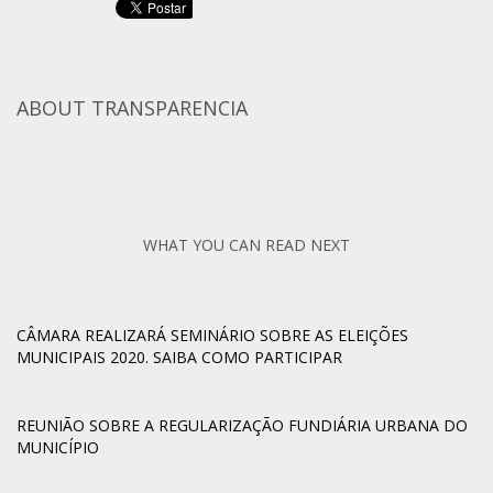
ABOUT
TRANSPARENCIA
WHAT YOU CAN READ NEXT
CÂMARA REALIZARÁ SEMINÁRIO SOBRE AS ELEIÇÕES
MUNICIPAIS 2020. SAIBA COMO PARTICIPAR
REUNIÃO SOBRE A REGULARIZAÇÃO FUNDIÁRIA URBANA DO
MUNICÍPIO