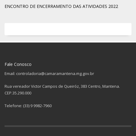
ENCONTRO DE ENCERRAMENTO DAS ATIVIDADES 2022
Fale Conosco
Email: controladoria@camaramantena.mg.gov.br
Rua vereador Victor Campos de Queiróz, 383 Centro, Mantena.
CEP.35.290.000
Telefone: (33) 9 9982-7960