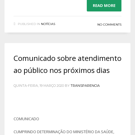
READ MORE
PUBLISHED IN
NOTÍCIAS
NO COMMENTS
Comunicado sobre atendimento
ao público nos próximos dias
QUINTA-FEIRA, 19 MARÇO 2020
BY
TRANSPARENCIA
COMUNICADO
CUMPRINDO DETERMINAÇÃO DO MINISTÉRIO DA SAÚDE,