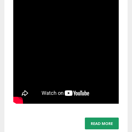
READ MORE