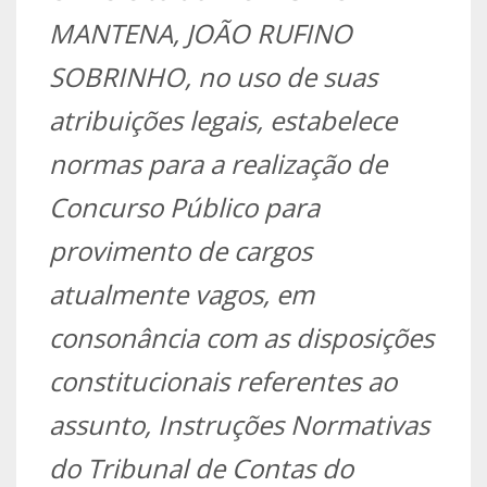
MANTENA, JOÃO RUFINO
SOBRINHO, no uso de suas
atribuições legais, estabelece
normas para a realização de
Concurso Público para
provimento de cargos
atualmente vagos, em
consonância com as disposições
constitucionais referentes ao
assunto, Instruções Normativas
do Tribunal de Contas do