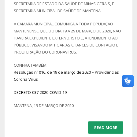
SECRETARIA DE ESTADO DA SAÚDE DE MINAS GERAIS, E
SECRETARIA MUNICIPAL DE SAÚDE DE MANTENA.
A CÂMARA MUNICIPAL COMUNICA A TODA POPULAÇÃO
MANTENENSE QUE DO DIA 19 A 29 DE MARÇO DE 2020, NÃO
HAVERÁ EXPEDIENTE EXTERNO, ISTO É, ATENDIMENTO AO
PÚBLICO, VISANDO MITIGAR AS CHANCES DE CONTAGIO E
PROLIFERAÇÃO DO CORONAVÍRUS.
CONFIRA TAMBÉM:
Resolução nº 016, de 19 de março de 2020 – Providências
Corona Vírus
DECRETO-037-2020-COVID-19
MANTENA, 19 DE MARÇO DE 2020.
READ MORE