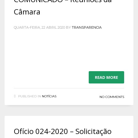
Câmara
QUARTA-FEIRA, 22 ABRIL 2020
BY
TRANSPARENCIA
READ MORE
PUBLISHED IN
NOTÍCIAS
NO COMMENTS
Ofício 024-2020 – Solicitação