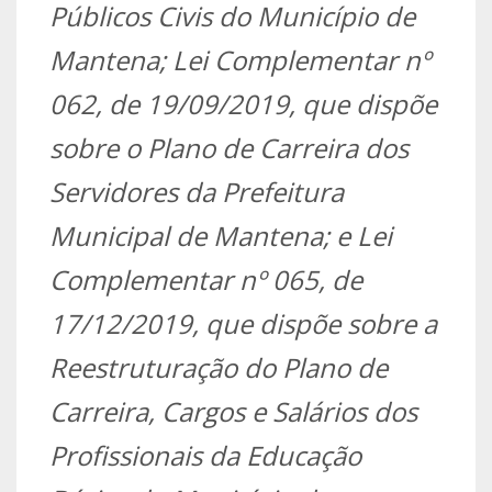
Públicos Civis do Município de
Mantena; Lei Complementar nº
062, de 19/09/2019, que dispõe
sobre o Plano de Carreira dos
Servidores da Prefeitura
Municipal de Mantena; e Lei
Complementar nº 065, de
17/12/2019, que dispõe sobre a
Reestruturação do Plano de
Carreira, Cargos e Salários dos
Profissionais da Educação