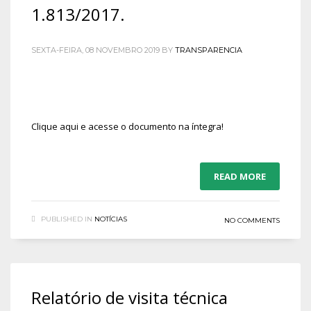
1.813/2017.
SEXTA-FEIRA, 08 NOVEMBRO 2019
BY
TRANSPARENCIA
Clique aqui e acesse o documento na íntegra!
READ MORE
PUBLISHED IN
NOTÍCIAS
NO COMMENTS
Relatório de visita técnica