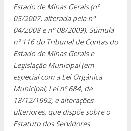
Estado de Minas Gerais (nº
05/2007, alterada pela nº
04/2008 e nº 08/2009), Súmula
nº 116 do Tribunal de Contas do
Estado de Minas Gerais e
Legislação Municipal (em
especial com a Lei Orgânica
Municipal; Lei nº 684, de
18/12/1992, e alterações
ulteriores, que dispõe sobre o
Estatuto dos Servidores