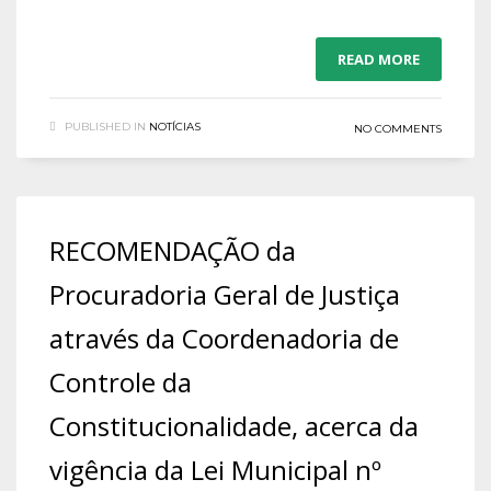
READ MORE
PUBLISHED IN
NOTÍCIAS
NO COMMENTS
RECOMENDAÇÃO da
Procuradoria Geral de Justiça
através da Coordenadoria de
Controle da
Constitucionalidade, acerca da
vigência da Lei Municipal nº