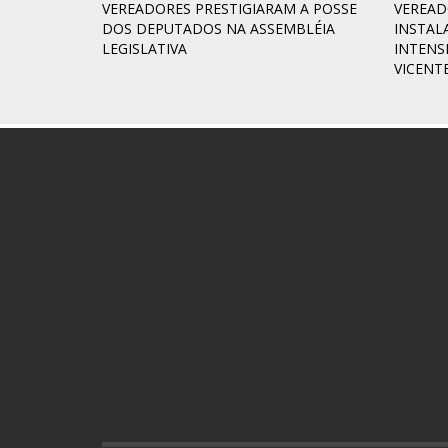
VEREADORES PRESTIGIARAM A POSSE
VEREAD
DOS DEPUTADOS NA ASSEMBLÉIA
INSTAL
LEGISLATIVA
INTENS
VICENT