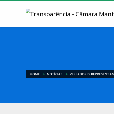
HOME
NOTÍCIAS
VEREADORES REPRESENTAM 