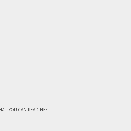
A
HAT YOU CAN READ NEXT