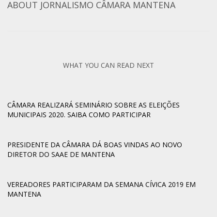
ABOUT
JORNALISMO CÂMARA MANTENA
WHAT YOU CAN READ NEXT
CÂMARA REALIZARÁ SEMINÁRIO SOBRE AS ELEIÇÕES
MUNICIPAIS 2020. SAIBA COMO PARTICIPAR
PRESIDENTE DA CÂMARA DÁ BOAS VINDAS AO NOVO
DIRETOR DO SAAE DE MANTENA
VEREADORES PARTICIPARAM DA SEMANA CÍVICA 2019 EM
MANTENA