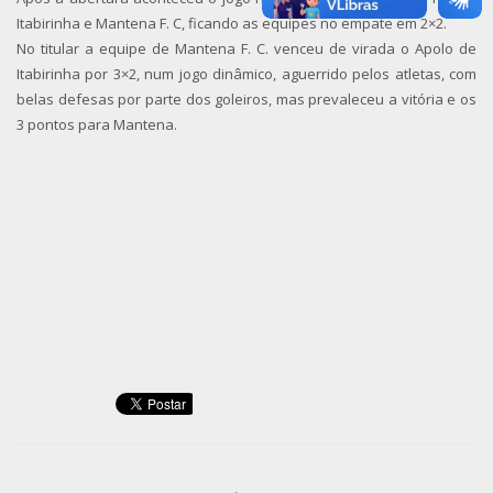
Itabirinha e Mantena F. C, ficando as equipes no empate em 2×2.
No titular a equipe de Mantena F. C. venceu de virada o Apolo de
Itabirinha por 3×2, num jogo dinâmico, aguerrido pelos atletas, com
belas defesas por parte dos goleiros, mas prevaleceu a vitória e os
3 pontos para Mantena.