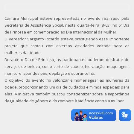
Câmara Municipal esteve representada no evento realizado pela
Secretaria de Assistência Social, nesta quarta-feira (8/03), no 6° Dia
de Princesa em comemoração ao Dia Internacional da Mulher.
O vereador Sargento Ricardo esteve prestigiando esse importante
projeto que contou com diversas atividades voltada para as
mulheres da cidade.
Durante o Dia de Princesa, as participantes puderam desfrutar de
serviços de beleza, como corte de cabelo, hidratação, maquiagem,
manicure, spar dos pés, depilação e sobrancelha.
O objetivo do evento foi valorizar e homenagear as mulheres da
cidade, proporcionando um dia de cuidados e mimos especiais para
elas. A iniciativa também buscou conscientizar sobre a importância
da igualdade de gênero e do combate à violência contra a mulher.