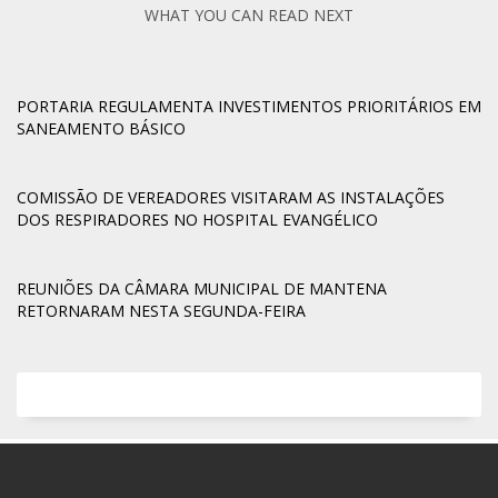
WHAT YOU CAN READ NEXT
PORTARIA REGULAMENTA INVESTIMENTOS PRIORITÁRIOS EM
SANEAMENTO BÁSICO
COMISSÃO DE VEREADORES VISITARAM AS INSTALAÇÕES
DOS RESPIRADORES NO HOSPITAL EVANGÉLICO
REUNIÕES DA CÂMARA MUNICIPAL DE MANTENA
RETORNARAM NESTA SEGUNDA-FEIRA