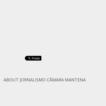
ABOUT
JORNALISMO CÂMARA MANTENA