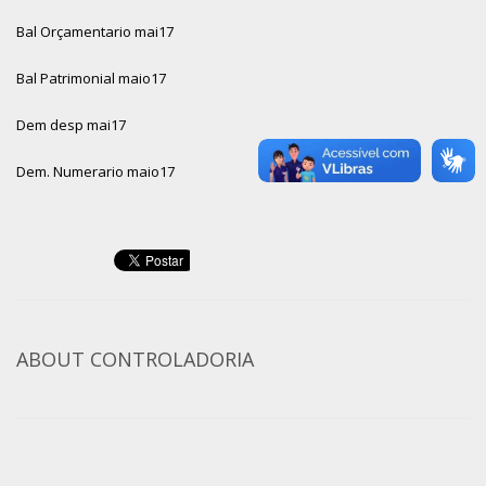
Bal Orçamentario mai17
Bal Patrimonial maio17
Dem desp mai17
Dem. Numerario maio17
ABOUT
CONTROLADORIA