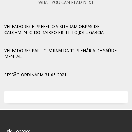
WHAT YOU CAN READ NEXT
VEREADORES E PREFEITO VISITARAM OBRAS DE
CALÇAMENTO DO BAIRRO PREFEITO JOEL GARCIA
VEREADORES PARTICIPARAM DA 1° PLENÁRIA DE SAÚDE
MENTAL
SESSÃO ORDINÁRIA 31-05-2021
Fale Conosco