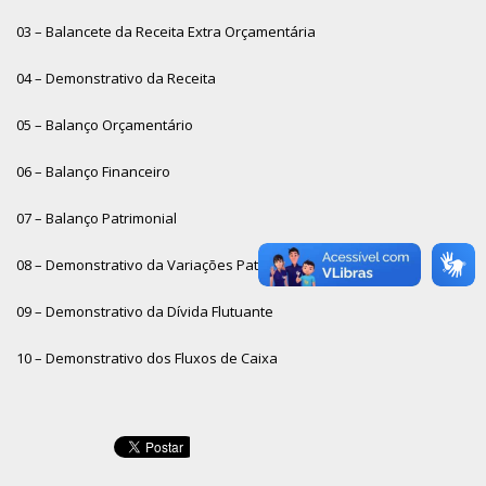
03 – Balancete da Receita Extra Orçamentária
04 – Demonstrativo da Receita
05 – Balanço Orçamentário
06 – Balanço Financeiro
07 – Balanço Patrimonial
08 – Demonstrativo da Variações Patrimoniais
09 – Demonstrativo da Dívida Flutuante
10 – Demonstrativo dos Fluxos de Caixa