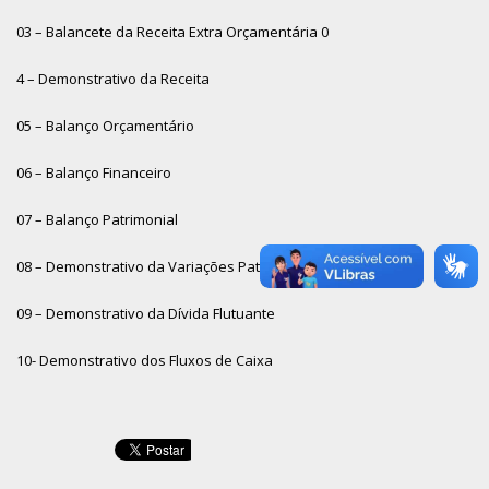
03 – Balancete da Receita Extra Orçamentária
0
4 – Demonstrativo da Receita
05 – Balanço Orçamentário
06 – Balanço Financeiro
07 – Balanço Patrimonial
08 – Demonstrativo da Variações Patrimoniais
09 – Demonstrativo da Dívida Flutuante
10- Demonstrativo dos Fluxos de Caixa