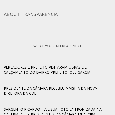
ABOUT
TRANSPARENCIA
WHAT YOU CAN READ NEXT
VEREADORES E PREFEITO VISITARAM OBRAS DE
CALÇAMENTO DO BAIRRO PREFEITO JOEL GARCIA
PRESIDENTE DA CÂMARA RECEBEU A VISITA DA NOVA
DIRETORA DA CDL
SARGENTO RICARDO TEVE SUA FOTO ENTRONIZADA NA
GALERIA DE EX-PRESIDENTES DA CÂMARA MUNICIPAL.