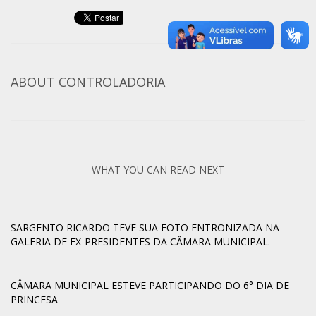
ABOUT
CONTROLADORIA
WHAT YOU CAN READ NEXT
SARGENTO RICARDO TEVE SUA FOTO ENTRONIZADA NA
GALERIA DE EX-PRESIDENTES DA CÂMARA MUNICIPAL.
CÂMARA MUNICIPAL ESTEVE PARTICIPANDO DO 6° DIA DE
PRINCESA