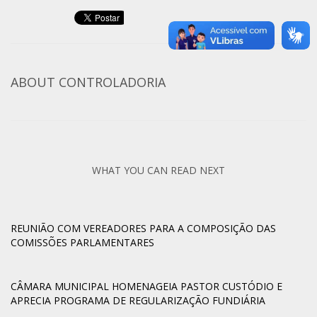
ABOUT
CONTROLADORIA
WHAT YOU CAN READ NEXT
REUNIÃO COM VEREADORES PARA A COMPOSIÇÃO DAS
COMISSÕES PARLAMENTARES
CÂMARA MUNICIPAL HOMENAGEIA PASTOR CUSTÓDIO E
APRECIA PROGRAMA DE REGULARIZAÇÃO FUNDIÁRIA