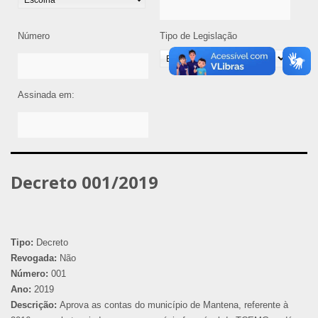
Número
Tipo de Legislação
Assinada em:
Decreto 001/2019
Tipo:
Decreto
Revogada:
Não
Número:
001
Ano:
2019
Descrição:
Aprova as contas do município de Mantena, referente à