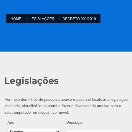
HOME
LEGISLAÇÕES
DECRETO 001/2019
Legislações
Por meio dos filtros de pesquisa abaixo é possível localizar a legislação
desejada, visualizá-la no portal e fazer o download do arquivo para o
seu computador ou dispositivo móvel.
Ano
Descrição