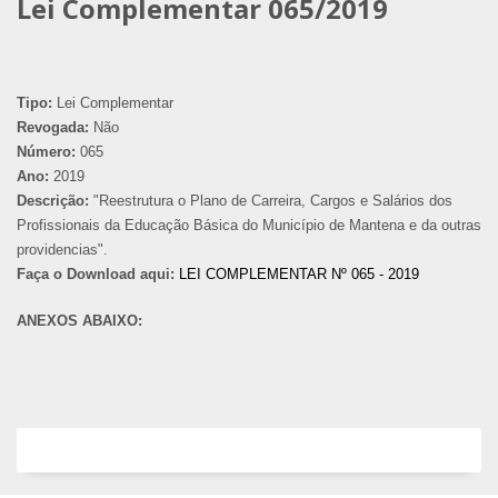
Lei Complementar 065/2019
Tipo:
Lei Complementar
Revogada:
Não
Número:
065
Ano:
2019
Descrição:
"Reestrutura o Plano de Carreira, Cargos e Salários dos
Profissionais da Educação Básica do Município de Mantena e da outras
providencias".
Faça o Download aqui:
LEI COMPLEMENTAR Nº 065 - 2019
ANEXOS ABAIXO: