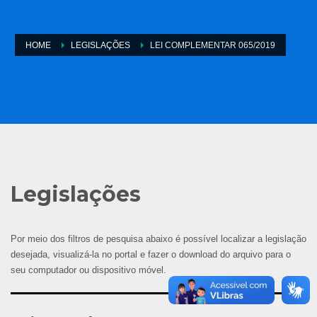
HOME
LEGISLAÇÕES
LEI COMPLEMENTAR 065/2019
Legislações
Por meio dos filtros de pesquisa abaixo é possível localizar a legislação
desejada, visualizá-la no portal e fazer o download do arquivo para o
seu computador ou dispositivo móvel.