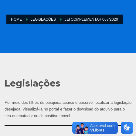
HOME
LEGISLAÇÕES
LEI COMPLEMENTAR 068/2020
Legislações
Por meio dos filtros de pesquisa abaixo é possível localizar a legislação
desejada, visualizá-la no portal e fazer o download do arquivo para o
seu computador ou dispositivo móvel.