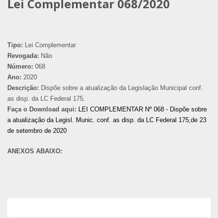
Lei Complementar 068/2020
Tipo:
Lei Complementar
Revogada:
Não
Número:
068
Ano:
2020
Descrição:
Dispõe sobre a atualização da Legislação Municipal conf.
as disp. da LC Federal 175.
Faça o Download aqui:
LEI COMPLEMENTAR Nº 068 - Dispõe sobre
a atualização da Legisl. Munic. conf. as disp. da LC Federal 175,de 23
de setembro de 2020
ANEXOS ABAIXO: