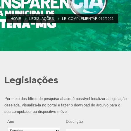
HOME
LEGISLAÇÕES
LEI COMPLEMENTAR 072/2021
Legislações
Por meio dos filtros de pesquisa abaixo é possível localizar a legislação
desejada, visualizá-la no portal e fazer o download do arquivo para o
seu computador ou dispositivo móvel.
Ano
Descrição