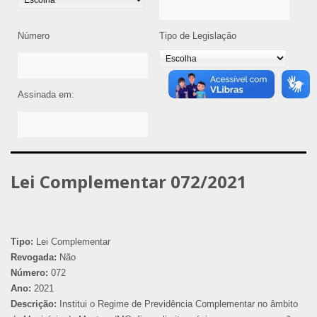
Número
Tipo de Legislação
Assinada em:
Lei Complementar 072/2021
Tipo:
Lei Complementar
Revogada:
Não
Número:
072
Ano:
2021
Descrição:
Institui o Regime de Previdência Complementar no âmbito