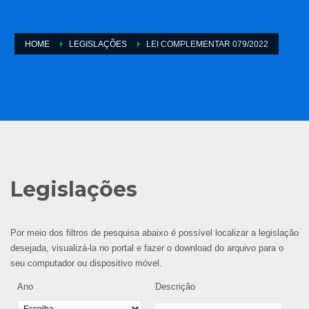
HOME
LEGISLAÇÕES
LEI COMPLEMENTAR 079/2022
Legislações
Por meio dos filtros de pesquisa abaixo é possível localizar a legislação
desejada, visualizá-la no portal e fazer o download do arquivo para o
seu computador ou dispositivo móvel.
Ano
Descrição