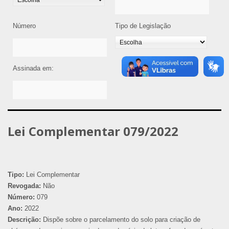
Número
Tipo de Legislação
Assinada em:
Lei Complementar 079/2022
Tipo:
Lei Complementar
Revogada:
Não
Número:
079
Ano:
2022
Descrição:
Dispõe sobre o parcelamento do solo para criação de