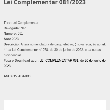
Lei Complementar 081/2023
Tipo:
Lei Complementar
Revogada:
Não
Número:
081
Ano:
2023
Descrição:
Altera nomenclatura de cargo efetivo, ( nova redação ao art.
4° da Lei Complementar n° 078, de 30 de junho de 2022, e da outras
providencias.
Faça o Download aqui:
LEI COMPLEMENTAR 081, de 20 de junho de
2023
ANEXOS ABAIXO: