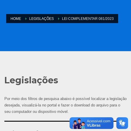
HOME
LEGISLAÇÕES
LEI COMPLEMENTAR 081/2023
Legislações
Por meio dos filtros de pesquisa abaixo é possível localizar a legislação
desejada, visualizá-la no portal e fazer o download do arquivo para o
seu computador ou dispositivo móvel.