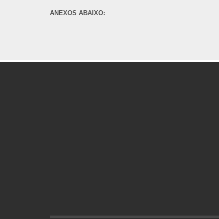
ANEXOS ABAIXO: