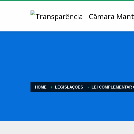
HOME
LEGISLAÇÕES
LEI COMPLEMENTAR 0